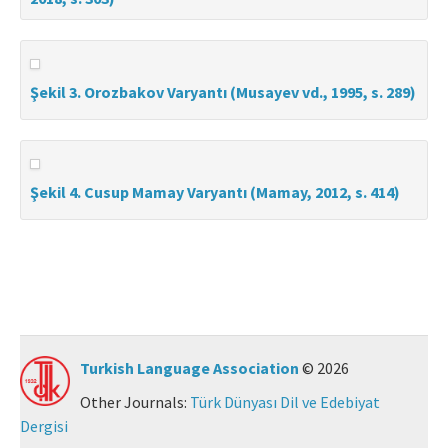
Şekil 3. Orozbakov Varyantı (Musayev vd., 1995, s. 289)
Şekil 4. Cusup Mamay Varyantı (Mamay, 2012, s. 414)
Turkish Language Association
© 2026
Other Journals:
Türk Dünyası Dil ve Edebiyat
Dergisi