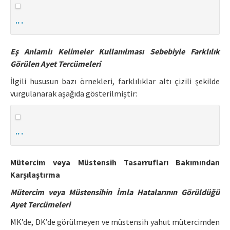
.. .
Eş Anlamlı Kelimeler Kullanılması Sebebiyle Farklılık
Görülen Ayet Tercümeleri
İlgili hususun bazı örnekleri, farklılıklar altı çizili şekilde
vurgulanarak aşağıda gösterilmiştir:
.. .
Mütercim veya Müstensih Tasarrufları Bakımından
Karşılaştırma
Mütercim veya Müstensihin İmla Hatalarının Görüldüğü
Ayet Tercümeleri
MK’de, DK’de görülmeyen ve müstensih yahut mütercimden