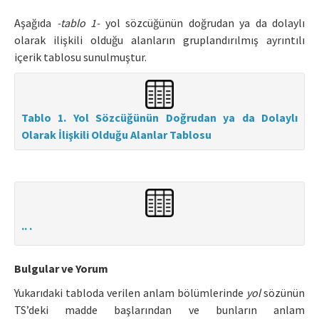
Aşağıda
-tablo 1-
yol sözcüğünün doğrudan ya da dolaylı
olarak ilişkili olduğu alanların gruplandırılmış ayrıntılı
içerik tablosu sunulmuştur.
Tablo 1. Yol Sözcüğünün Doğrudan ya da Dolaylı
Olarak İlişkili Olduğu Alanlar Tablosu
.. .
Bulgular ve Yorum
Yukarıdaki tabloda verilen anlam bölümlerinde
yol
sözünün
TS’deki madde başlarından ve bunların anlam