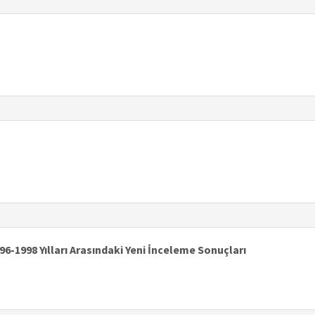
96-1998 Yılları Arasındaki Yeni İnceleme Sonuçları