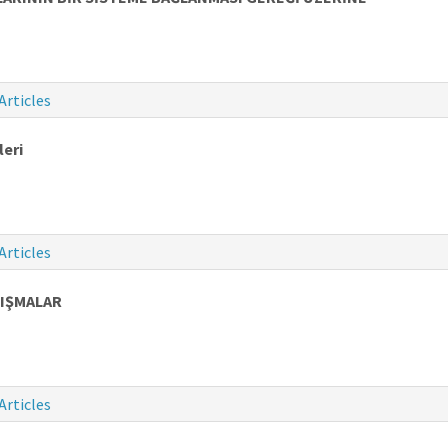
Articles
leri
Articles
TIŞMALAR
Articles