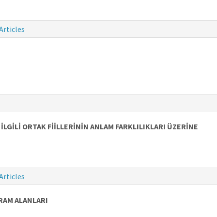
Articles
GİLİ ORTAK FİİLLERİNİN ANLAM FARKLILIKLARI ÜZERİNE
Articles
RAM ALANLARI