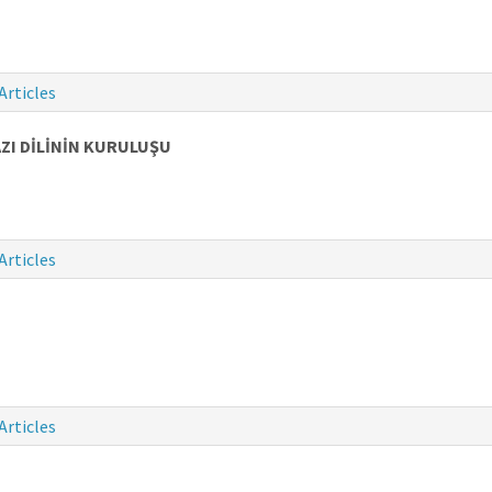
Articles
ZI DİLİNİN KURULUŞU
Articles
Articles