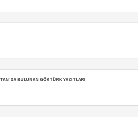
STAN’DA BULUNAN GÖKTÜRK YAZITLARI