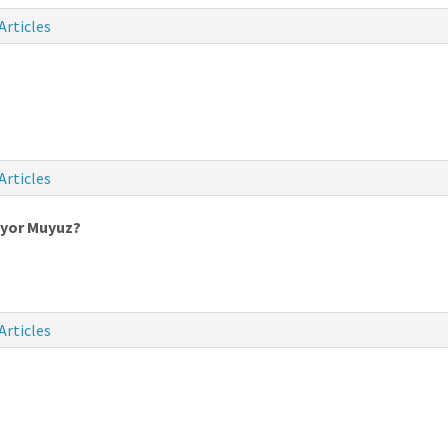
Articles
Articles
üyor Muyuz?
Articles