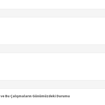
ı ve Bu Çalışmaların Günümüzdeki Durumu