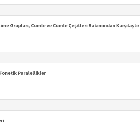
lime Grupları, Cümle ve Cümle Çeşitleri Bakımından Karşılaştır
Fonetik Paralellikler
ri