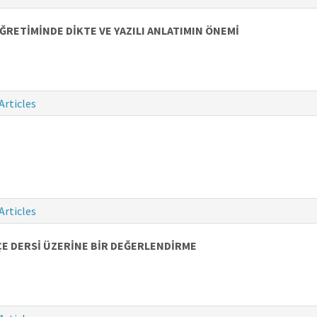
RETİMİNDE DİKTE VE YAZILI ANLATIMIN ÖNEMİ
Articles
Articles
ÇE DERSİ ÜZERİNE BİR DEĞERLENDİRME