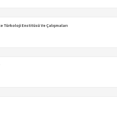
le Türkoloji Enstitüsü Ve Çalışmaları